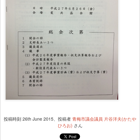
投稿時刻
26th June 2015
、投稿者
青梅市議会議員 片谷洋夫(かたや
ひろお)
さん