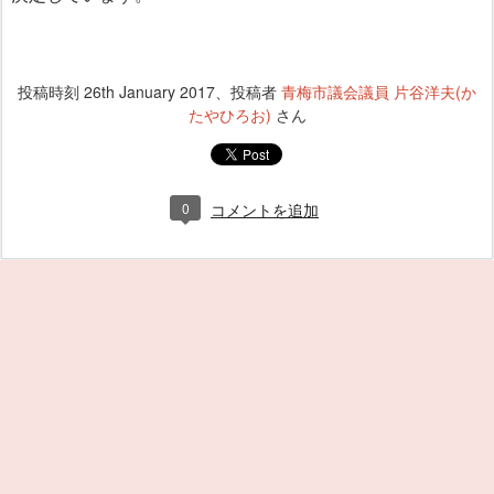
投稿時刻
26th January 2017
、投稿者
青梅市議会議員 片谷洋夫(か
たやひろお)
さん
0
コメントを追加