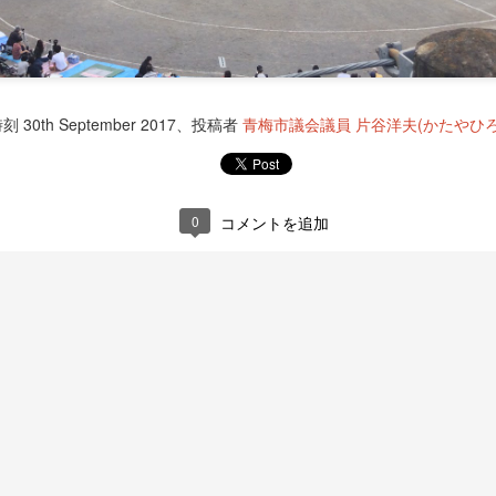
中野区の中村延子議員と久しぶりの街宣活動。
#中村のりひと #あきる野市議会議員選挙
時刻
30th September 2017
、投稿者
青梅市議会議員 片谷洋夫(かたやひろ
UL
昨日から始まりました、あきる野市議会議員選挙に立候補してい
0
コメントを追加
13
る中村のりひと候補の応援に石田しんご元品川区議と行きまし
た。
今回は無所属として立候補しています。
あきる野市の皆様よろしくお願いします。
#中村のりひと #あきる野市議会議員選挙
UL
第27回青少年健全育成第八支会地区委員会主催の霞川清掃に参加
12
しました。