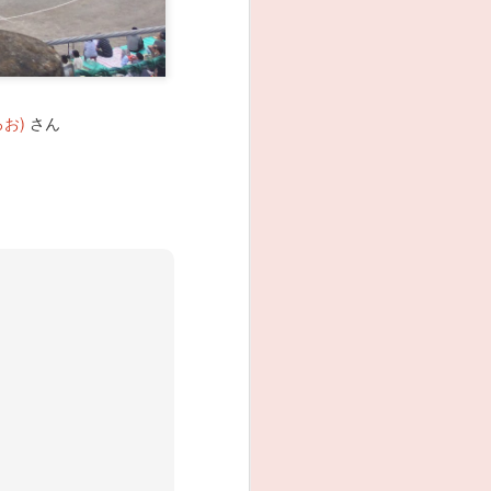
お)
さん