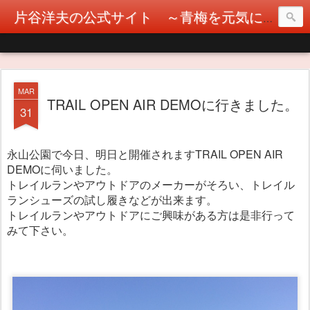
片谷洋夫の公式サイト ～青梅を元気に！カタヤぶりな挑戦！～
MAR
TRAIL OPEN AIR DEMOに行きました。
31
永山公園で今日、明日と開催されますTRAIL OPEN AIR
DEMOに伺いました。
トレイルランやアウトドアのメーカーがそろい、トレイル
ランシューズの試し履きなどが出来ます。
トレイルランやアウトドアにご興味がある方は是非行って
みて下さい。