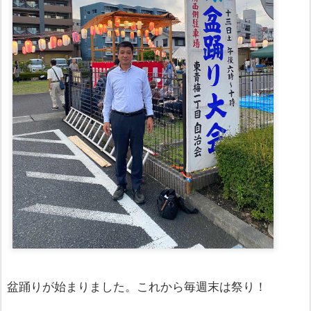
盆踊りが始まりました。これから毎週末は祭り！