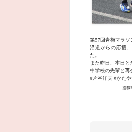
青
第57回青梅マラソ
沿道からの応援、
ht
た。
c
～青梅トリビアvol.9～
JUL
また昨日、本日と
6
Q1,青梅市でリチウムイオン電池
#
中学校の先輩と再
#片谷洋夫 #かた
答えは①燃えないごみで出す
投稿
ごみ収集車の中で発火する恐れがあるの
リチウムイオン電池の捨て方は・・・
有害ごみとして出す
家電量販店(一般社団法人JBRCのリサ
J